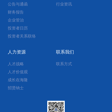
公告与通函
行业资讯
财务报告
企业管治
投资者日历
投资者关系联络
人力资源
联系我们
人才战略
联系方式
人才价值观
成长在海隆
招贤纳士