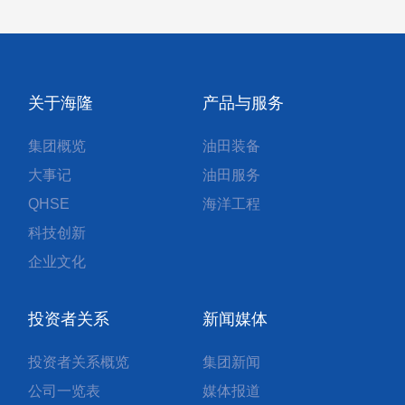
关于海隆
产品与服务
集团概览
油田装备
大事记
油田服务
QHSE
海洋工程
科技创新
企业文化
投资者关系
新闻媒体
投资者关系概览
集团新闻
公司一览表
媒体报道