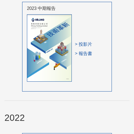
2023 中期報告
>
投影片
>
報告書
2022