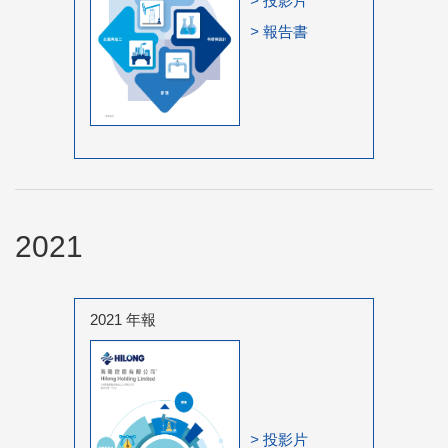
>
投影片
>
報告書
2021
2021 年報
>
投影片