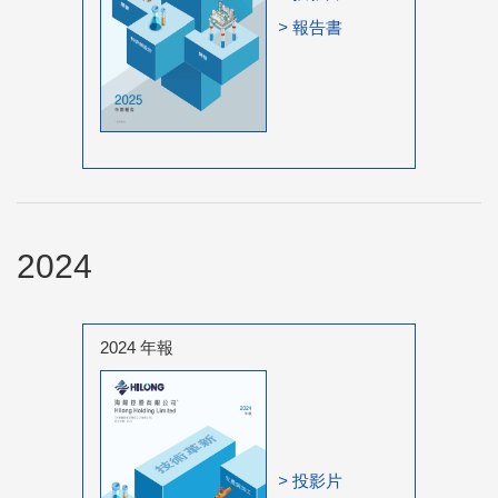
>
報告書
2024
2024 年報
>
投影片