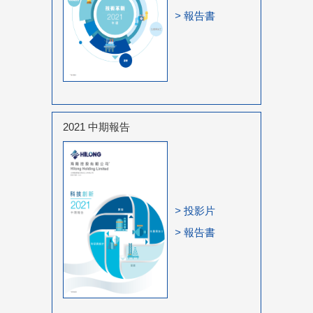
>
報告書
2021 中期報告
>
投影片
>
報告書