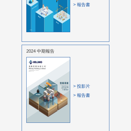
>
報告書
2024 中期報告
>
投影片
>
報告書