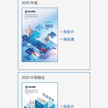
2025 年報
>
投影片
>
報告書
2025 中期報告
>
投影片