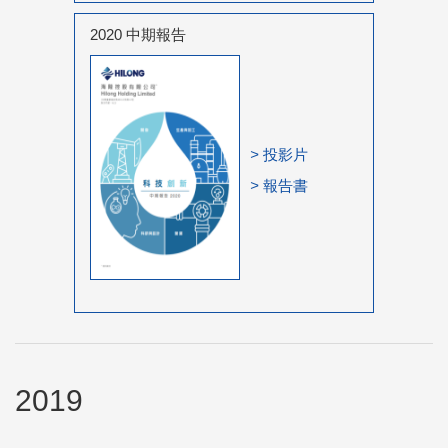
2020 中期報告
>
投影片
>
報告書
2019